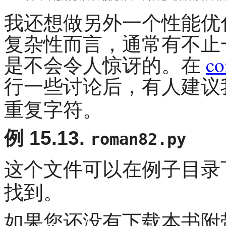
我还想做另外一个性能优
复杂性而言，通常有不止
是不会令人惊讶的。在
co
行一些讨论后，有人建议
重复字符。
例 15.13.
roman82.py
这个文件可以在例子目录
找到。
如果您还没有下载本书附