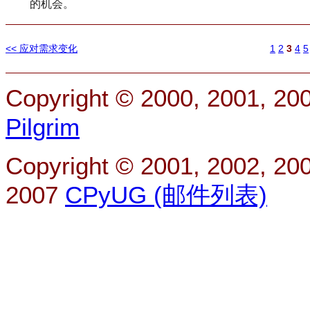
的机会。
<< 应对需求变化
1
2
3
4
5
Copyright © 2000, 2001, 20
Pilgrim
Copyright © 2001, 2002, 200
2007
CPyUG (邮件列表)